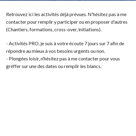
Retrouvez ici les activités déjà prévues. N'hésitez pas à me
contacter pour remplir y participer ou en proposer d'autres
(Chantiers, formations, cross-over, initiations).
- Activités PRO, je suis à votre écoute 7 jours sur 7 afin de
répondre au mieux à vos besoins urgents ou non.
- Plongées loisir, n’hésitez pas à me contacter pour vous
gréffer sur une des dates ou remplir les blancs.