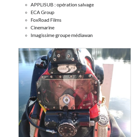
APPLISUB : opération salvage
ECA Group
FoxRoad Films
Cinemarine
Imagissime groupe médiawan