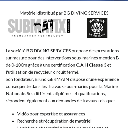
Matériel distribué par BG DIVING SERVICES
La société
BG DIVING SERVICES
propose des prestations
sur mesure pour des interventions sous-marines mention B
de 0-100m grâce à une certification
C.A.H Classe 3
et
l'utilisation de recycleur circuit fermé.
Son fondateur, Bruno GERMAIN dispose d'une expérience
conséquente dans les Travaux sous-marins pour la Marine
Nationale. Ses différents diplômes et qualifications,
répondent également aux demandes de travaux tels que :
Vidéo pour expertise et assurances
Recherche et récupération de matériel
Logistique et sécurité plongée pour missions et