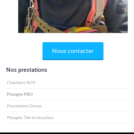
Nous contacter
Nos prestations
Chantiers ROV
Plongée PRO
Prestations Drone
Plongée Tek et recycleur