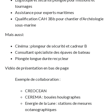
tournages
Assistance pour experts maritimes
Qualification CAH 3Bb pour chantier d'Archéologie
sous-marine
Mais aussi:
Cinéma : plongeur de sécurité et cadreur B
Consultant spécialiste des épaves de bateau
Plongée longue durée recycleur
Vidéo de présentation en bas de page
Exemple de collaboration :
CREOCEAN
CEREMA : bouées houlographes
Energie de la Lune : stations de mesures
océanographiques